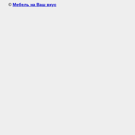
©
Мебель на Ваш вкус