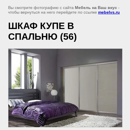
Вы смотрите фотографию с сайта
Мебель на Ваш вкус
-
чтобы вернуться на него перейдите по ссылке
mebelvs.ru
ШКАФ КУПЕ В
СПАЛЬНЮ (56)