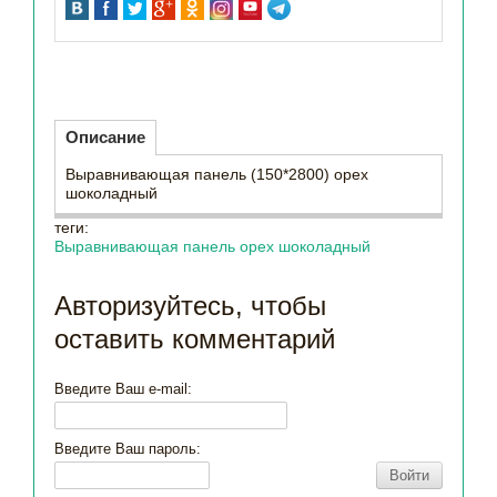
Описание
Выравнивающая панель (150*2800) орех
шоколадный
теги:
Выравнивающая панель орех шоколадный
Авторизуйтесь, чтобы
оставить комментарий
Введите Ваш e-mail:
Введите Ваш пароль:
Войти