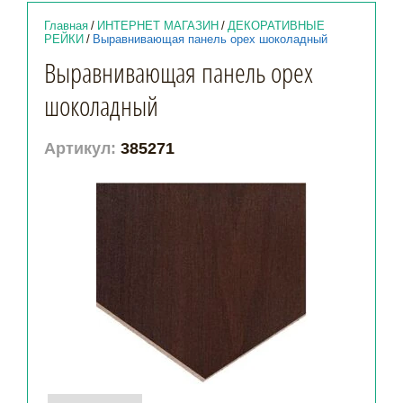
Главная
/
ИНТЕРНЕТ МАГАЗИН
/
ДЕКОРАТИВНЫЕ
РЕЙКИ
/
Выравнивающая панель орех шоколадный
Выравнивающая панель орех
шоколадный
Артикул:
385271