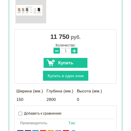
11 750
руб.
Количество:
−
+
Купить
Купить в один клик
Ширина (мм.)
Глубина (мм.)
Высота (мм.)
150
2800
0
Добавить к сравнению
Производитель
Тэкс