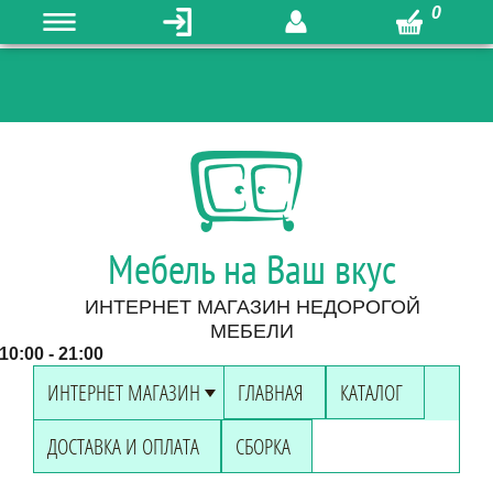
0
Мебель на Ваш вкус
ИНТЕРНЕТ МАГАЗИН НЕДОРОГОЙ
МЕБЕЛИ
0:00 - 21:00
ИНТЕРНЕТ МАГАЗИН
ГЛАВНАЯ
КАТАЛОГ
ДОСТАВКА И ОПЛАТА
СБОРКА