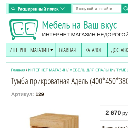
Расширенный поиск
Мебель на Ваш вкус
ИНТЕРНЕТ МАГАЗИН НЕДОРОГО
ИНТЕРНЕТ МАГАЗИН
ГЛАВНАЯ
КАТАЛОГ
ДОСТАВК
Главная
/
ИНТЕРНЕТ МАГАЗИН
/
МЕБЕЛЬ ДЛЯ СПАЛЬНИ
/
ТУМБ
Тумба прикроватная Адель (400*450*380
Артикул:
129
2 670
ру
Ширина (мм.)