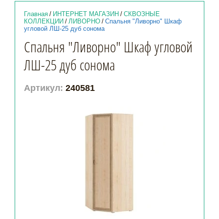
Главная
/
ИНТЕРНЕТ МАГАЗИН
/
СКВОЗНЫЕ
КОЛЛЕКЦИИ
/
ЛИВОРНО
/
Спальня "Ливорно" Шкаф
угловой ЛШ-25 дуб сонома
Спальня "Ливорно" Шкаф угловой
ЛШ-25 дуб сонома
Артикул:
240581