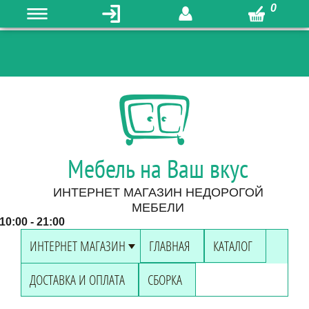
0
Мебель на Ваш вкус
ИНТЕРНЕТ МАГАЗИН НЕДОРОГОЙ
МЕБЕЛИ
0:00 - 21:00
ИНТЕРНЕТ МАГАЗИН
ГЛАВНАЯ
КАТАЛОГ
ДОСТАВКА И ОПЛАТА
СБОРКА