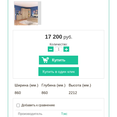
17 200
руб.
Количество:
−
+
Купить
Купить в один клик
Ширина (мм.)
Глубина (мм.)
Высота (мм.)
860
860
2212
Добавить к сравнению
Производитель
Тэкс