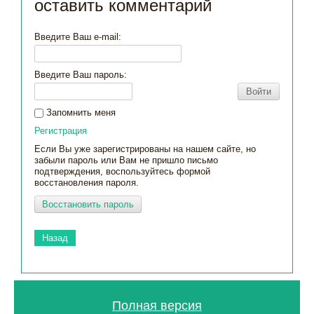
оставить комментарий
Введите Ваш e-mail:
Введите Ваш пароль:
Войти
Запомнить меня
Регистрация
Если Вы уже зарегистрированы на нашем сайте, но
забыли пароль или Вам не пришло письмо
подтверждения, воспользуйтесь формой
восстановления пароля.
Восстановить пароль
Назад
Полная версия