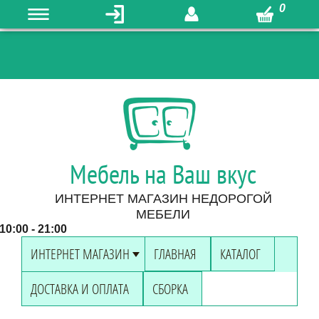
0
Мебель на Ваш вкус
ИНТЕРНЕТ МАГАЗИН НЕДОРОГОЙ
МЕБЕЛИ
0:00 - 21:00
ИНТЕРНЕТ МАГАЗИН
ГЛАВНАЯ
КАТАЛОГ
ДОСТАВКА И ОПЛАТА
СБОРКА