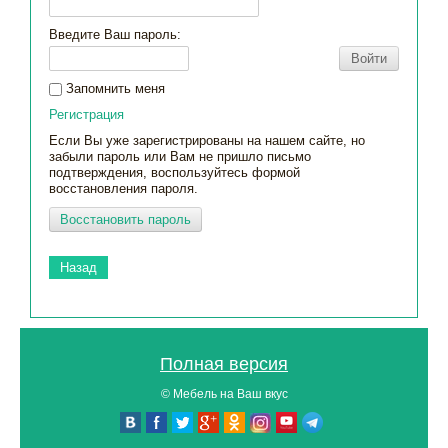
Введите Ваш пароль:
Войти
Запомнить меня
Регистрация
Если Вы уже зарегистрированы на нашем сайте, но
забыли пароль или Вам не пришло письмо
подтверждения, воспользуйтесь формой
восстановления пароля.
Восстановить пароль
Назад
Полная версия
© Мебель на Ваш вкус