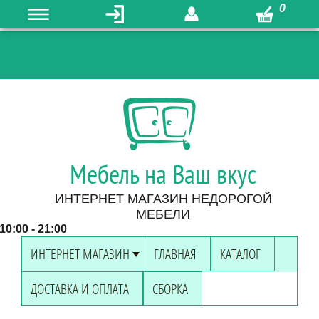
0
Мебель на Ваш вкус
ИНТЕРНЕТ МАГАЗИН НЕДОРОГОЙ
МЕБЕЛИ
0:00 - 21:00
ИНТЕРНЕТ МАГАЗИН
ГЛАВНАЯ
КАТАЛОГ
ДОСТАВКА И ОПЛАТА
СБОРКА