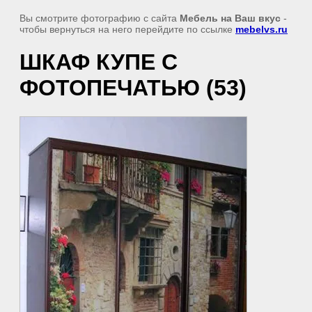
Вы смотрите фотографию с сайта
Мебель на Ваш вкус
-
чтобы вернуться на него перейдите по ссылке
mebelvs.ru
ШКАФ КУПЕ С
ФОТОПЕЧАТЬЮ (53)