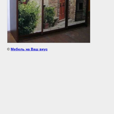
©
Мебель на Ваш вкус