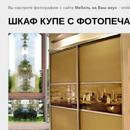
Вы смотрите фотографию с сайта
Мебель на Ваш вкус
- чтоб
ШКАФ КУПЕ С ФОТОПЕЧАТ