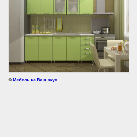
©
Мебель на Ваш вкус