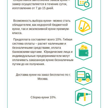
замер осуществляется в течение суток,
изготовление от 7 до 15 дней.
Возможность выбора кухни– можно стать
обладателем, как недорогой бюджетной
кухни, так и эксклюзивной кухни премиум-
класса.
Предоплата составляет всего 10%. Гибкая
система оплаты – расчет наличными и
безналичными средствами, оплата
банковскими картами. Юридические лица и
индивидуальные предприниматели могут
оплачивать заказанную кухню безналичным
путем до ее получения.
Доставка кухни на заказ бесплатно по г.
Москва.
Сборка кухни 10%.