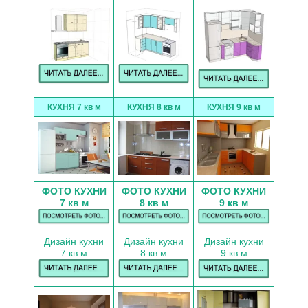
КУХНЯ 7 кв м
КУХНЯ 8 кв м
КУХНЯ 9 кв м
ФОТО КУХНИ
ФОТО КУХНИ
ФОТО КУХНИ
7 кв м
8 кв м
9 кв м
Дизайн кухни
Дизайн кухни
Дизайн кухни
7 кв м
8 кв м
9 кв м