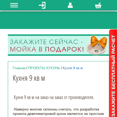
ЗАКАЖИТЕ БЕСПЛАТНЫЙ РАСЧЕТ
Главная
/
ПРОЕКТЫ КУХОНЬ
/
Кухня 9 кв м
Кухня 9 кв м
Кухня 9 кв м на заказ на заказ от производителя.
Наверно многие склонны считать, что разработка
проекта девятиметровой кухни является не простым