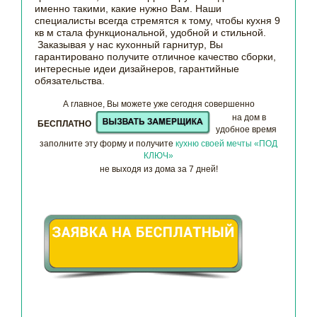
именно такими, какие нужно Вам. Наши
специалисты всегда стремятся к тому, чтобы кухня 9
кв м стала функциональной, удобной и стильной.
Заказывая у нас кухонный гарнитур, Вы
гарантировано получите отличное качество сборки,
интересные идеи дизайнеров, гарантийные
обязательства.
А главное, Вы можете уже сегодня совершенно
на дом в
БЕСПЛАТНО
удобное время
заполните эту форму и получите
кухню своей мечты «ПОД
КЛЮЧ»
не выходя из дома за 7 дней!