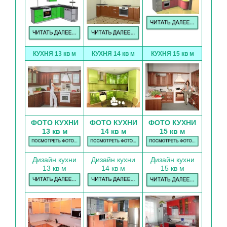
КУХНЯ 13 кв м
КУХНЯ 14 кв м
КУХНЯ 15 кв м
ФОТО КУХНИ
ФОТО КУХНИ
ФОТО КУХНИ
13 кв м
14 кв м
15 кв м
Дизайн кухни
Дизайн кухни
Дизайн кухни
13 кв м
14 кв м
15 кв м