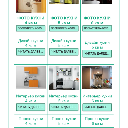
ФОТО КУХНИ
ФОТО КУХНИ
ФОТО КУХНИ
4 кв м
5 кв м
6 кв м
Дизайн кухни
Дизайн кухни
Дизайн кухни
4 кв м
5 кв м
6 кв м
Интерьер кухни
Интерьер
кухни
Интерьер
кухни
4 кв м
5 кв м
6 кв м
Проект кухни
Проект кухни
Проект кухни
4 кв м
5 кв м
6 кв м