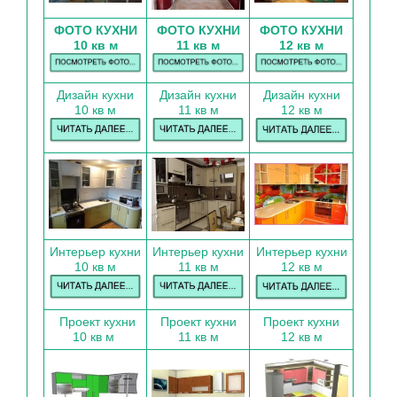
ФОТО КУХНИ
ФОТО КУХНИ
ФОТО КУХНИ
10 кв м
11 кв м
12 кв м
Дизайн кухни
Дизайн кухни
Дизайн кухни
10 кв м
11 кв м
12 кв м
Интерьер кухни
Интерьер кухни
Интерьер кухни
10 кв м
11 кв м
12 кв м
Проект кухни
Проект кухни
Проект кухни
10 кв м
11 кв м
12 кв м