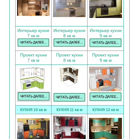
Интерьер кухни
Интерьер кухни
Интерьер кухни
7 кв м
8 кв м
9 кв м
Проект кухни
Проект кухни
Проект кухни
7 кв м
8 кв м
9 кв м
КУХНЯ 10 кв м
КУХНЯ 11 кв м
КУХНЯ 12 кв м