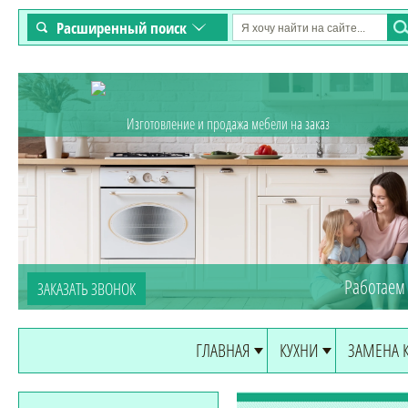
Расширенный поиск
Изготовление и продажа мебели на заказ
Работаем 
ЗАКАЗАТЬ ЗВОНОК
ГЛАВНАЯ
КУХНИ
ЗАМЕНА 