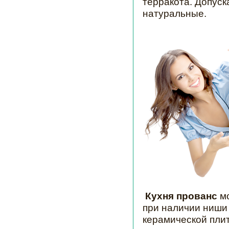
терракота. Допуск
натуральные.
Кухня прованс
м
при наличии ниши
керамической плит