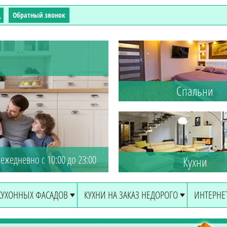
Обратный звонок
Спальни
ежедневно с 10:00 до 23:00
Кухни
КУХОННЫХ ФАСАДОВ
КУХНИ НА ЗАКАЗ НЕДОРОГО
ИНТЕРНЕ