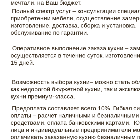
мечтали, на Ваш бюджет.
Полный спектр услуг – консультации специа
приобретении мебели, осуществление замер
изготовление, доставка, сборка и установка,
обслуживание по гарантии.
Оперативное выполнение заказа кухни – за
осуществляется в течение суток, изготовлени
15 дней.
Возможность выбора кухни– можно стать об
как недорогой бюджетной кухни, так и эксклю
кухни премиум-класса.
Предоплата составляет всего 10%. Гибкая с
оплаты – расчет наличными и безналичными
средствами, оплата банковскими картами. 
лица и индивидуальные предприниматели мо
оплачивать заказанную кухню безналичным п