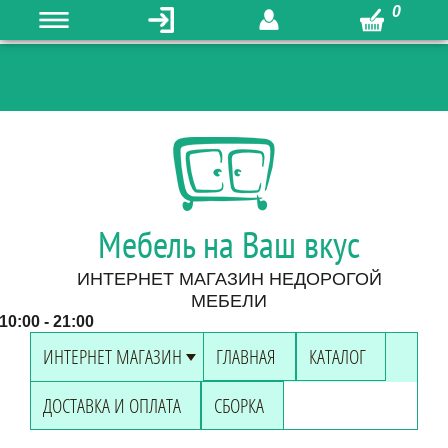
0
Мебель на Ваш вкус
ИНТЕРНЕТ МАГАЗИН НЕДОРОГОЙ
МЕБЕЛИ
0:00 - 21:00
ИНТЕРНЕТ МАГАЗИН
ГЛАВНАЯ
КАТАЛОГ
ДОСТАВКА И ОПЛАТА
СБОРКА