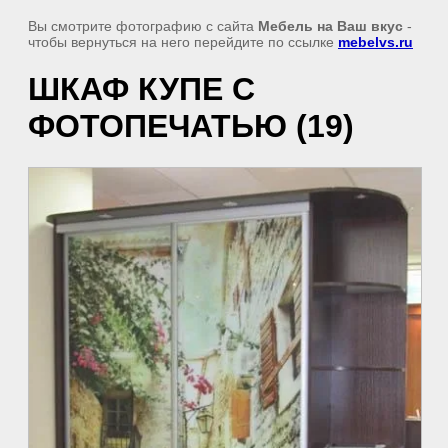
Вы смотрите фотографию с сайта
Мебель на Ваш вкус
-
чтобы вернуться на него перейдите по ссылке
mebelvs.ru
ШКАФ КУПЕ С
ФОТОПЕЧАТЬЮ (19)