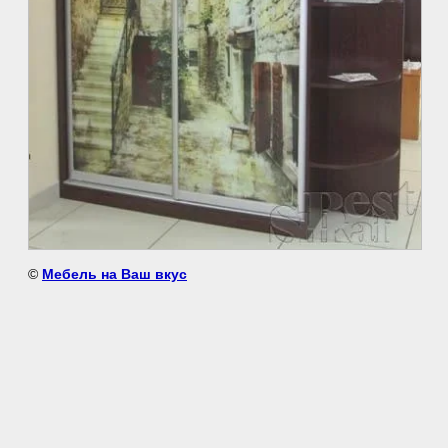
©
Мебель на Ваш вкус