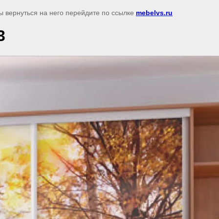
ы вернуться на него перейдите по ссылке
mebelvs.ru
3