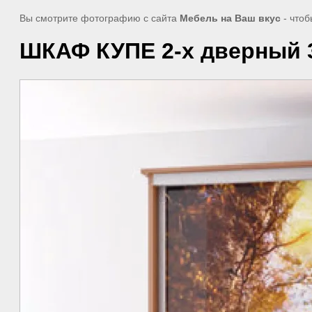
Вы смотрите фотографию с сайта
Мебель на Ваш вкус
- чтоб
ШКАФ КУПЕ 2-х дверный 